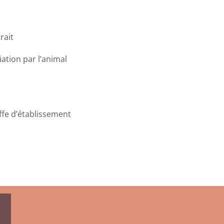
rait
ation par l’animal
ffe d’établissement