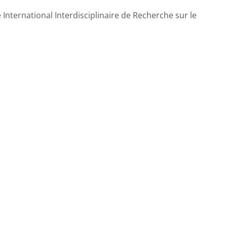
 International Interdisciplinaire de Recherche sur le