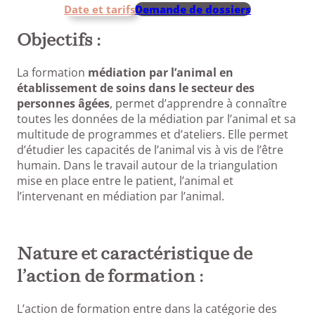
Date et tarifs
Demande de dossiers
Objectifs :
La formation
médiation par l’animal en
établissement de soins dans le secteur des
personnes âgées
, permet d’apprendre à connaître
toutes les données de la médiation par l’animal et sa
multitude de programmes et d’ateliers. Elle permet
d’étudier les capacités de l’animal vis à vis de l’être
humain. Dans le travail autour de la triangulation
mise en place entre le patient, l’animal et
l’intervenant en médiation par l’animal.
Nature et caractéristique de
l’action de formation :
L’action de formation entre dans la catégorie des