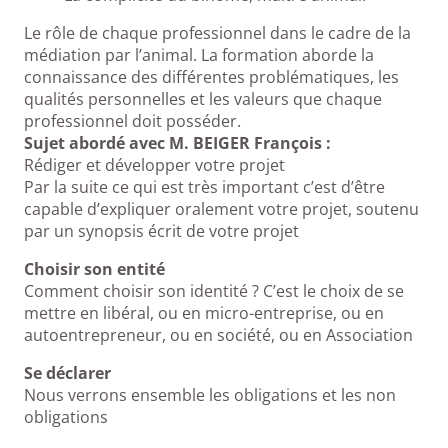
Le rôle de chaque professionnel dans le cadre de la
médiation par l’animal. La formation aborde la
connaissance des différentes problématiques, les
qualités personnelles et les valeurs que chaque
professionnel doit posséder.
Sujet abordé avec M. BEIGER François :
Rédiger et développer votre projet
Par la suite ce qui est très important c’est d’être
capable d’expliquer oralement votre projet, soutenu
par un synopsis écrit de votre projet
Choisir son entité
Comment choisir son identité ? C’est le choix de se
mettre en libéral, ou en micro-entreprise, ou en
autoentrepreneur, ou en société, ou en Association
Se déclarer
Nous verrons ensemble les obligations et les non
obligations