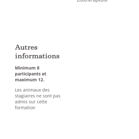
Autres
informations
Minimum 8
participants et
maximum 12.
Les animaux des
stagiaires ne sont pas
admis sur cette
formation