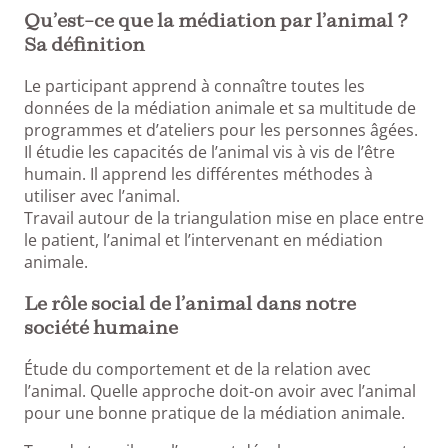
Qu’est-ce que la médiation par l’animal ?
Sa définition
Le participant apprend à connaître toutes les
données de la médiation animale et sa multitude de
programmes et d’ateliers pour les personnes âgées.
Il étudie les capacités de l’animal vis à vis de l’être
humain. Il apprend les différentes méthodes à
utiliser avec l’animal.
Travail autour de la triangulation mise en place entre
le patient, l’animal et l’intervenant en médiation
animale.
Le rôle social de l’animal dans notre
société humaine
Étude du comportement et de la relation avec
l’animal. Quelle approche doit-on avoir avec l’animal
pour une bonne pratique de la médiation animale.