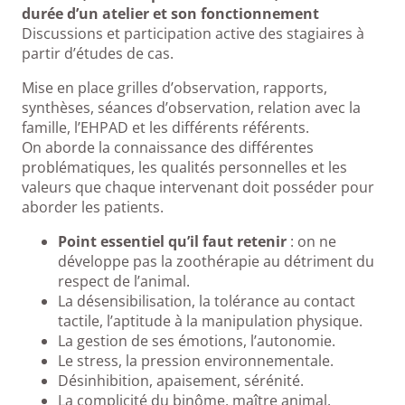
durée d’un atelier et son fonctionnement
Discussions et participation active des stagiaires à
partir d’études de cas.
Mise en place grilles d’observation, rapports,
synthèses, séances d’observation, relation avec la
famille, l’EHPAD et les différents référents.
On aborde la connaissance des différentes
problématiques, les qualités personnelles et les
valeurs que chaque intervenant doit posséder pour
aborder les patients.
Point essentiel qu’il faut retenir
: on ne
développe pas la zoothérapie au détriment du
respect de l’animal.
La désensibilisation, la tolérance au contact
tactile, l’aptitude à la manipulation physique.
La gestion de ses émotions, l’autonomie.
Le stress, la pression environnementale.
Désinhibition, apaisement, sérénité.
La complicité du binôme, maître animal.