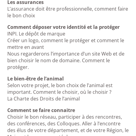
Les assurances
L’assurance doit être professionnelle, comment faire
le bon choix
Comment déposer votre identité et la protéger
INPI. Le dépôt de marque
Créer un logo, comment le protéger et comment le
mettre en avant
Nous regarderons l’importance d’un site Web et de
bien choisir le nom de domaine. Comment le
protéger.
Le bien-être de l’animal
Selon votre projet, le bon choix de l’animal est
important. Comment le choisir, où le choisir ?
La Charte des Droits de l’animal
Comment se faire connaitre
Choisir le bon réseau, participer à des rencontres,
des conférences, des Colloques. Aller à l’encontre
des élus de votre département, et de votre Région, le