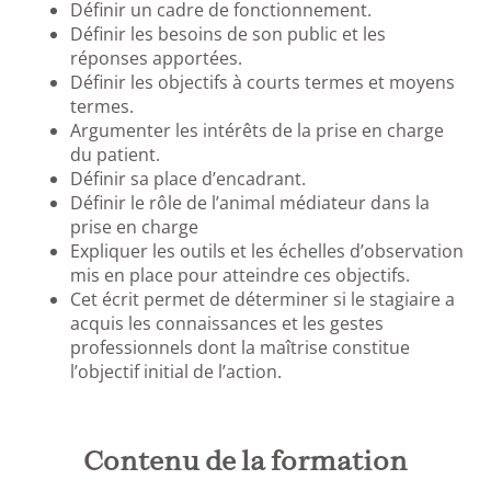
Définir un cadre de fonctionnement.
Définir les besoins de son public et les
réponses apportées.
Définir les objectifs à courts termes et moyens
termes.
Argumenter les intérêts de la prise en charge
du patient.
Définir sa place d’encadrant.
Définir le rôle de l’animal médiateur dans la
prise en charge
Expliquer les outils et les échelles d’observation
mis en place pour atteindre ces objectifs.
Cet écrit permet de déterminer si le stagiaire a
acquis les connaissances et les gestes
professionnels dont la maîtrise constitue
l’objectif initial de l’action.
C
ontenu de la formation