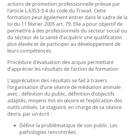
actions de promotion professionnelle prévue par
l’article L.6353-3-4 du code du Travail. Cette
formation peut également entrer dans le cadre de la
loi du 11 février 2005 art. 79. Elle a pour objectif de
permettre à des professionnels du secteur social ou
du secteur de la santé d’acquérir une qualification
plus élevée et de participer au développement de
leurs compétences.
Procédure d’évaluation des acquis permettant
d’apprécier les résultats de l’action de formation
L’appréciation des résultats se fait à travers
l’organisation d’une séance de médiation animale
avec : définition du public, définition d’objectifs
adaptés, moyens mis en œuvre et l’explication des
outils utilisés. Le stagiaire, en charge de sa séance
devra, par un écrit :
Définir la problématique de son public. Les
pathologies rencontrées.