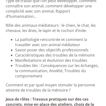
Type de travail que l’on peut développer, comment
connaître son animal, comment développer une
complicité avec son animal, Rapport
d’humanisation…
Rôle des animaux médiateurs : le chien, le chat, les
chevaux, les ânes, le lapin et le cochon d’inde.
La pathologie rencontrée et comment la
travailler avec son animal médiateur
Savoir poser des objectifs professionnels
Caractéristiques des troubles de la mémoire
Manifestations et évolution des troubles
Troubles liés : Conséquences sur les échanges,
la communication, Anxiété, Troubles du
comportement
Comment et par quel moyen stimuler la personne
atteinte de troubles de la mémoire ?
Jeux de rôles : Travaux pratiques sur des cas
concrets, mise en place des ateliers, choix de la