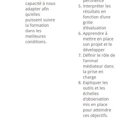
pertinence
capacité à nous
Interpréter les
adapter afin
résultats en
qu’elles
fonction d’une
puissent suivre
grille
la formation
d’évaluation
dans les
Apprendre à
meilleures
mettre en place
conditions.
son projet et le
développer
Définir le rôle de
l‘animal
médiateur dans
la prise en
charge
Expliquer les
outils et les
échelles
d’observation
mis en place
pour atteindre
ces objectifs.